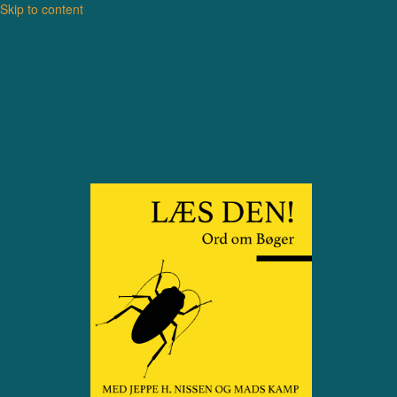
Skip to content