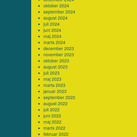
oktober 2024
september 2024
august 2024
juli 2024
juni 2024
maj 2024
marts 2024
december 2023
november 2023
oktober 2023
august 2023
juli 2023
maj 2023
marts 2023
januar 2023
september 2022
august 2022
juli 2022
juni 2022
maj 2022
marts 2022
februar 2022