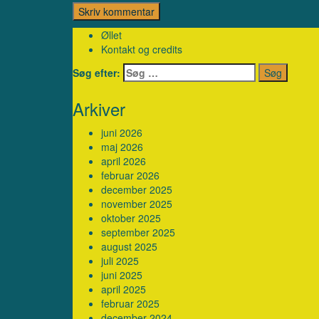
Øllet
Kontakt og credits
Søg efter:
Arkiver
juni 2026
maj 2026
april 2026
februar 2026
december 2025
november 2025
oktober 2025
september 2025
august 2025
juli 2025
juni 2025
april 2025
februar 2025
december 2024