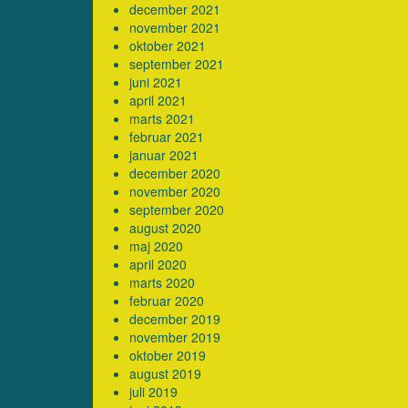
december 2021
november 2021
oktober 2021
september 2021
juni 2021
april 2021
marts 2021
februar 2021
januar 2021
december 2020
november 2020
september 2020
august 2020
maj 2020
april 2020
marts 2020
februar 2020
december 2019
november 2019
oktober 2019
august 2019
juli 2019