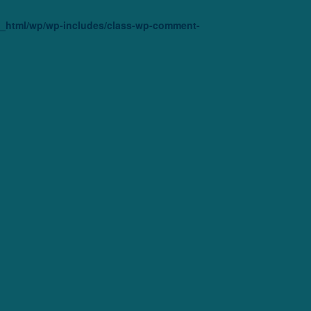
ic_html/wp/wp-includes/class-wp-comment-