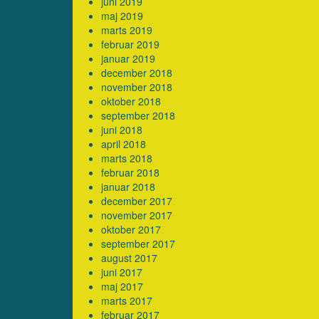
juni 2019
maj 2019
marts 2019
februar 2019
januar 2019
december 2018
november 2018
oktober 2018
september 2018
juni 2018
april 2018
marts 2018
februar 2018
januar 2018
december 2017
november 2017
oktober 2017
september 2017
august 2017
juni 2017
maj 2017
marts 2017
februar 2017