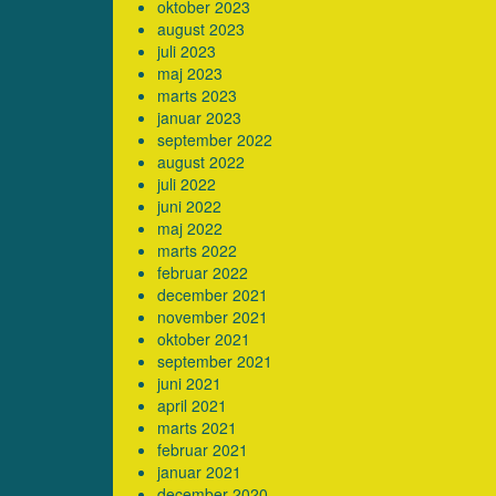
oktober 2023
august 2023
juli 2023
maj 2023
marts 2023
januar 2023
september 2022
august 2022
juli 2022
juni 2022
maj 2022
marts 2022
februar 2022
december 2021
november 2021
oktober 2021
september 2021
juni 2021
april 2021
marts 2021
februar 2021
januar 2021
december 2020