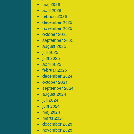
maj 2026
april 2026
februar 2026
december 2025
november 2025
oktober 2025
september 2025
august 2025
juli 2025
juni 2025
april 2025
februar 2025
december 2024
oktober 2024
september 2024
august 2024
juli 2024
juni 2024
maj 2024
marts 2024
december 2023
november 2023