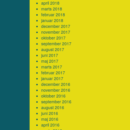
april 2018
marts 2018
februar 2018
januar 2018
december 2017
november 2017
oktober 2017
september 2017
august 2017
juni 2017
maj 2017
marts 2017
februar 2017
januar 2017
december 2016
november 2016
oktober 2016
september 2016
august 2016
juni 2016
maj 2016
april 2016