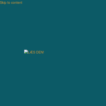
Skip to content