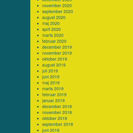
november 2020
september 2020
august 2020
maj 2020
april 2020
marts 2020
februar 2020
december 2019
november 2019
oktober 2019
august 2019
juli 2019
juni 2019
maj 2019
marts 2019
februar 2019
januar 2019
december 2018
november 2018
oktober 2018
september 2018
juni 2018