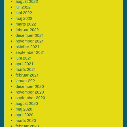
august 2022
juli 2022
juni 2022
maj 2022
marts 2022
februar 2022
december 2021
november 2021
oktober 2021
september 2021
juni 2021
april 2021
marts 2021
februar 2021
januar 2021
december 2020
november 2020
september 2020
august 2020
maj 2020
april 2020
marts 2020
februar 2020