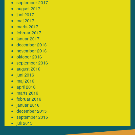
september 2017
august 2017
juni 2017
maj 2017
marts 2017
februar 2017
januar 2017
december 2016
november 2016
oktober 2016
september 2016
august 2016
juni 2016
maj 2016
april 2016
marts 2016
februar 2016
januar 2016
december 2015
september 2015
juli 2015