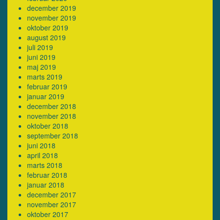
december 2019
november 2019
oktober 2019
august 2019
juli 2019
juni 2019
maj 2019
marts 2019
februar 2019
januar 2019
december 2018
november 2018
oktober 2018
september 2018
juni 2018
april 2018
marts 2018
februar 2018
januar 2018
december 2017
november 2017
oktober 2017