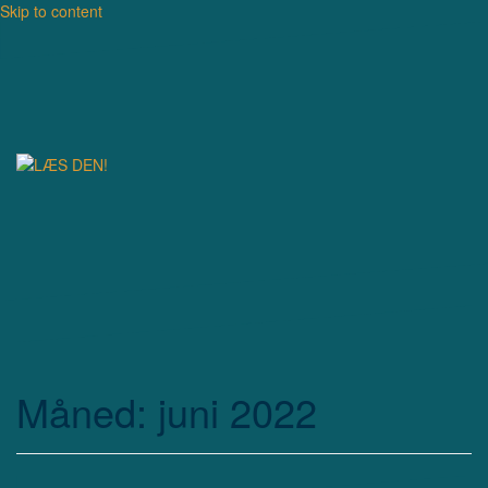
Skip to content
Måned: juni 2022