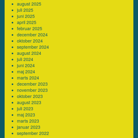
august 2025
juli 2025
juni 2025
april 2025
februar 2025
december 2024
oktober 2024
september 2024
august 2024
juli 2024
juni 2024
maj 2024
marts 2024
december 2023
november 2023
oktober 2023
august 2023
juli 2023
maj 2023
marts 2023
januar 2023
september 2022