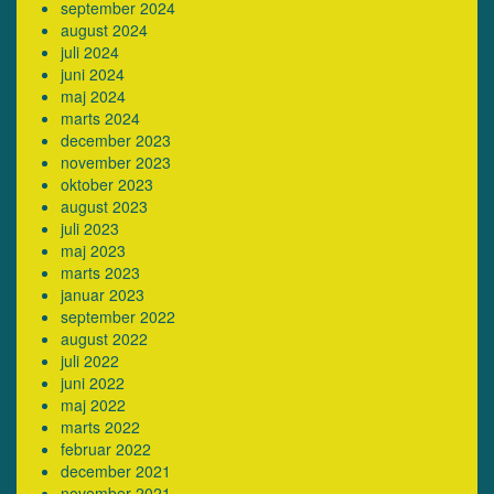
september 2024
august 2024
juli 2024
juni 2024
maj 2024
marts 2024
december 2023
november 2023
oktober 2023
august 2023
juli 2023
maj 2023
marts 2023
januar 2023
september 2022
august 2022
juli 2022
juni 2022
maj 2022
marts 2022
februar 2022
december 2021
november 2021