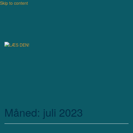
Skip to content
Måned: juli 2023