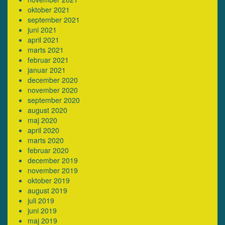
oktober 2021
september 2021
juni 2021
april 2021
marts 2021
februar 2021
januar 2021
december 2020
november 2020
september 2020
august 2020
maj 2020
april 2020
marts 2020
februar 2020
december 2019
november 2019
oktober 2019
august 2019
juli 2019
juni 2019
maj 2019