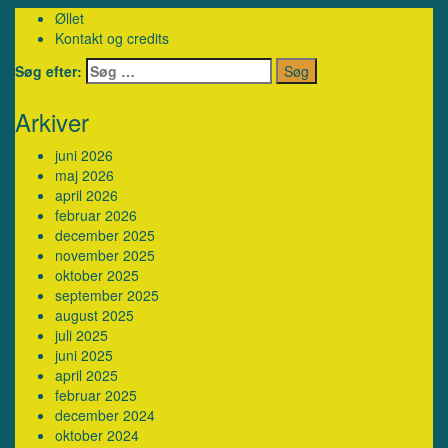
Øllet
Kontakt og credits
Søg efter:
Arkiver
juni 2026
maj 2026
april 2026
februar 2026
december 2025
november 2025
oktober 2025
september 2025
august 2025
juli 2025
juni 2025
april 2025
februar 2025
december 2024
oktober 2024