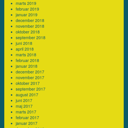
marts 2019
februar 2019
januar 2019
december 2018
november 2018
oktober 2018
september 2018
juni 2018
april 2018
marts 2018
februar 2018
januar 2018
december 2017
november 2017
oktober 2017
september 2017
august 2017
juni 2017
maj 2017
marts 2017
februar 2017
januar 2017