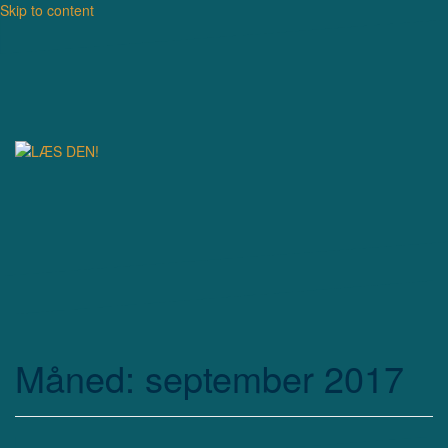
Skip to content
Måned: september 2017