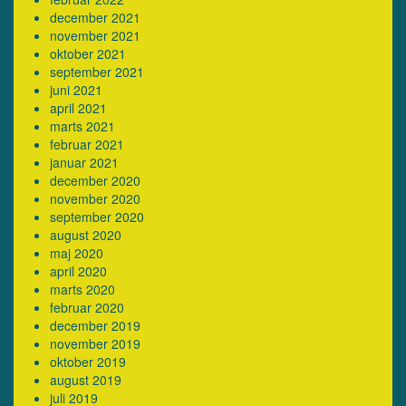
december 2021
november 2021
oktober 2021
september 2021
juni 2021
april 2021
marts 2021
februar 2021
januar 2021
december 2020
november 2020
september 2020
august 2020
maj 2020
april 2020
marts 2020
februar 2020
december 2019
november 2019
oktober 2019
august 2019
juli 2019