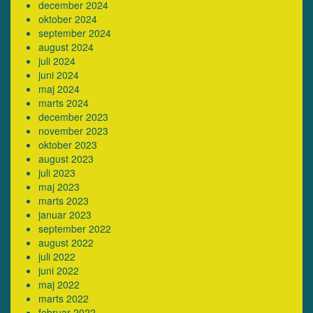
december 2024
oktober 2024
september 2024
august 2024
juli 2024
juni 2024
maj 2024
marts 2024
december 2023
november 2023
oktober 2023
august 2023
juli 2023
maj 2023
marts 2023
januar 2023
september 2022
august 2022
juli 2022
juni 2022
maj 2022
marts 2022
februar 2022