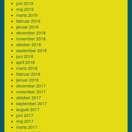
juni 2019
maj 2019
marts 2019
februar 2019
januar 2019
december 2018
november 2018
oktober 2018
september 2018
juni 2018
april 2018
marts 2018
februar 2018
januar 2018
december 2017
november 2017
oktober 2017
september 2017
august 2017
juni 2017
maj 2017
marts 2017