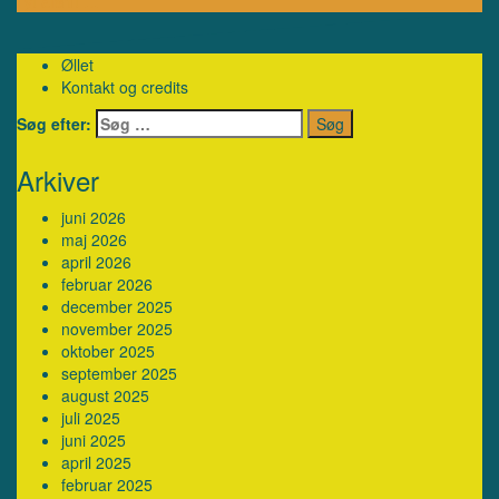
Lyt afsnit …
Øllet
Kontakt og credits
Søg efter:
Arkiver
juni 2026
maj 2026
april 2026
februar 2026
december 2025
november 2025
oktober 2025
september 2025
august 2025
juli 2025
juni 2025
april 2025
februar 2025