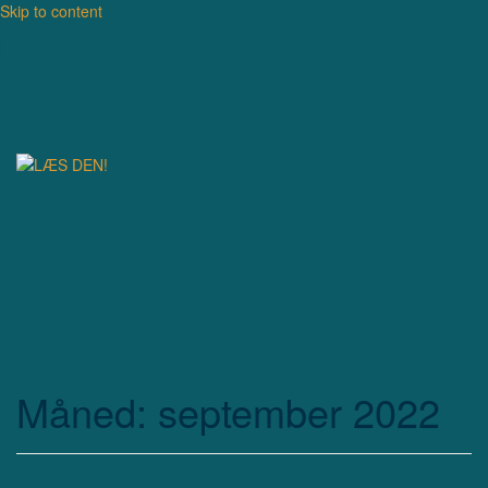
Skip to content
Måned: september 2022