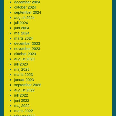
december 2024
oktober 2024
september 2024
august 2024
juli 2024
juni 2024
maj 2024
marts 2024
december 2023
november 2023
oktober 2023
august 2023
juli 2023
maj 2023
marts 2023
januar 2023
september 2022
august 2022
juli 2022
juni 2022
maj 2022
marts 2022
februar 2022