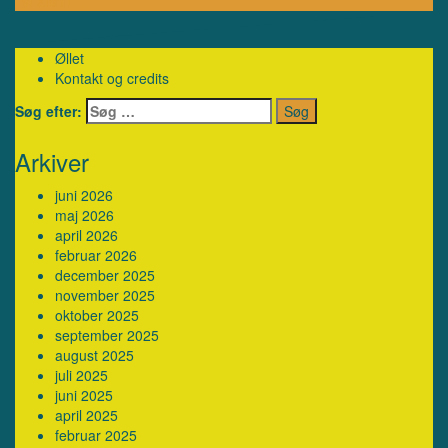
Lyt afsnit …
Øllet
Kontakt og credits
Søg efter:
Arkiver
juni 2026
maj 2026
april 2026
februar 2026
december 2025
november 2025
oktober 2025
september 2025
august 2025
juli 2025
juni 2025
april 2025
februar 2025