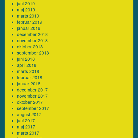
juni 2019
maj 2019
marts 2019
februar 2019
januar 2019
december 2018
november 2018
oktober 2018
september 2018
juni 2018
april 2018
marts 2018
februar 2018
januar 2018
december 2017
november 2017
oktober 2017
september 2017
august 2017
juni 2017
maj 2017
marts 2017