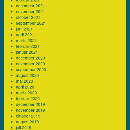
december 2021
november 2021
oktober 2021
september 2021
juni 2021
april 2021
marts 2021
februar 2021
januar 2021
december 2020
november 2020
september 2020
august 2020
maj 2020
april 2020
marts 2020
februar 2020
december 2019
november 2019
oktober 2019
august 2019
juli 2019