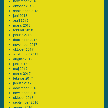
november 2018
oktober 2018
september 2018
juni 2018
april 2018
marts 2018
februar 2018
januar 2018
december 2017
november 2017
oktober 2017
september 2017
august 2017
juni 2017
maj 2017
marts 2017
februar 2017
januar 2017
december 2016
november 2016
oktober 2016
september 2016
august 2016