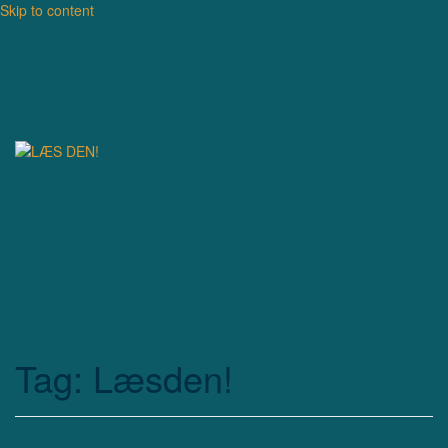
Skip to content
Tag: Læsden!