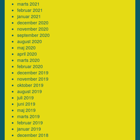
marts 2021
februar 2021
januar 2021
december 2020
november 2020
september 2020
august 2020
maj 2020
april 2020
marts 2020
februar 2020
december 2019
november 2019
oktober 2019
august 2019
juli 2019
juni 2019
maj 2019
marts 2019
februar 2019
januar 2019
december 2018