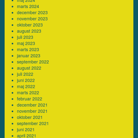
marts 2024
december 2023
november 2023
oktober 2023
august 2023
juli 2023
maj 2023
marts 2023
januar 2023
september 2022
august 2022
juli 2022
juni 2022
maj 2022
marts 2022
februar 2022
december 2021
november 2021
oktober 2021
september 2021
juni 2021
april 2021