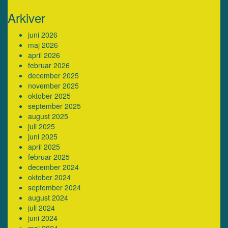
Arkiver
juni 2026
maj 2026
april 2026
februar 2026
december 2025
november 2025
oktober 2025
september 2025
august 2025
juli 2025
juni 2025
april 2025
februar 2025
december 2024
oktober 2024
september 2024
august 2024
juli 2024
juni 2024
maj 2024