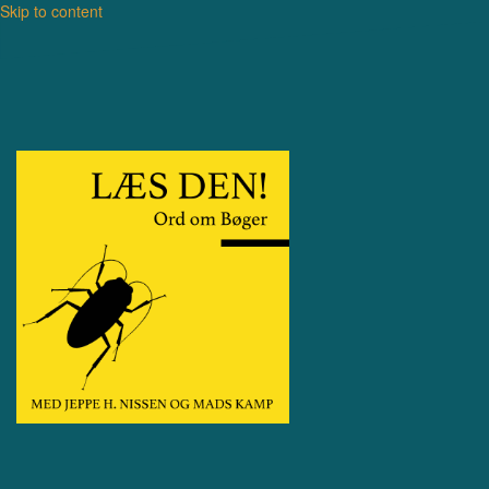
Skip to content