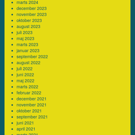
marts 2024
december 2023
november 2023
oktober 2023
august 2023
juli 2023
maj 2023
marts 2023
januar 2023
september 2022
august 2022
juli 2022
juni 2022
maj 2022
marts 2022
februar 2022
december 2021
november 2021
oktober 2021
september 2021
juni 2021
april 2021
marts 2021