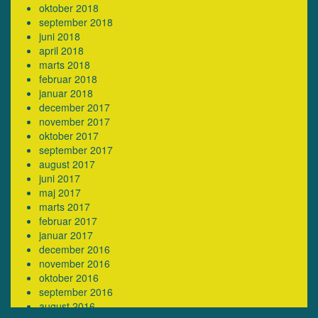
oktober 2018
september 2018
juni 2018
april 2018
marts 2018
februar 2018
januar 2018
december 2017
november 2017
oktober 2017
september 2017
august 2017
juni 2017
maj 2017
marts 2017
februar 2017
januar 2017
december 2016
november 2016
oktober 2016
september 2016
august 2016