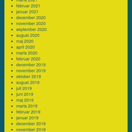
februar 2021
januar 2021
december 2020
november 2020
september 2020
august 2020
maj 2020
april 2020
marts 2020
februar 2020
december 2019
november 2019
oktober 2019
august 2019
juli 2019
juni 2019
maj 2019
marts 2019
februar 2019
januar 2019
december 2018
november 2018