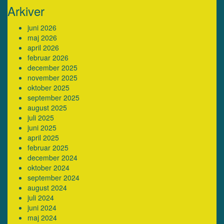
Arkiver
juni 2026
maj 2026
april 2026
februar 2026
december 2025
november 2025
oktober 2025
september 2025
august 2025
juli 2025
juni 2025
april 2025
februar 2025
december 2024
oktober 2024
september 2024
august 2024
juli 2024
juni 2024
maj 2024