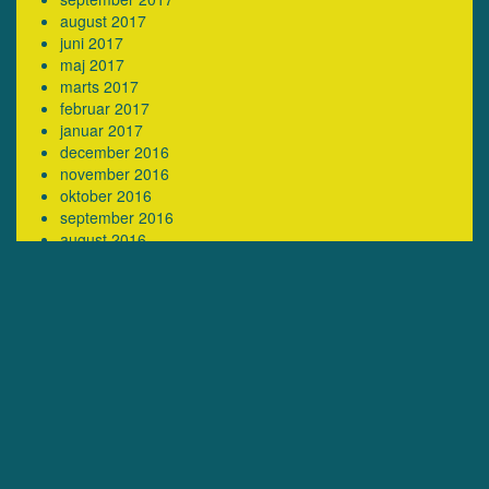
august 2017
juni 2017
maj 2017
marts 2017
februar 2017
januar 2017
december 2016
november 2016
oktober 2016
september 2016
august 2016
juni 2016
maj 2016
april 2016
marts 2016
februar 2016
januar 2016
december 2015
september 2015
juli 2015