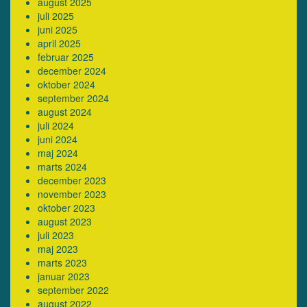
august 2025
juli 2025
juni 2025
april 2025
februar 2025
december 2024
oktober 2024
september 2024
august 2024
juli 2024
juni 2024
maj 2024
marts 2024
december 2023
november 2023
oktober 2023
august 2023
juli 2023
maj 2023
marts 2023
januar 2023
september 2022
august 2022