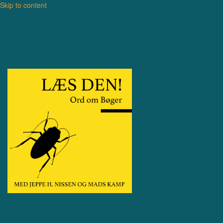
Skip to content