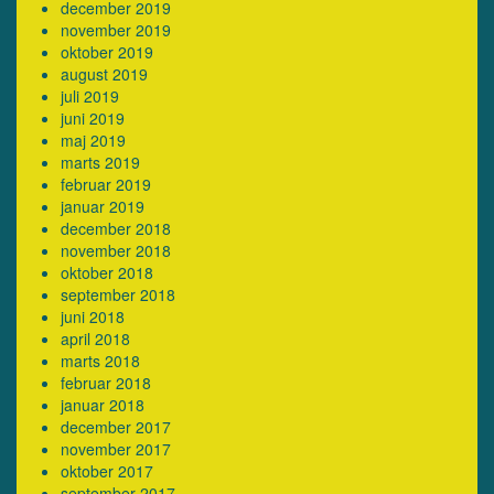
december 2019
november 2019
oktober 2019
august 2019
juli 2019
juni 2019
maj 2019
marts 2019
februar 2019
januar 2019
december 2018
november 2018
oktober 2018
september 2018
juni 2018
april 2018
marts 2018
februar 2018
januar 2018
december 2017
november 2017
oktober 2017
september 2017