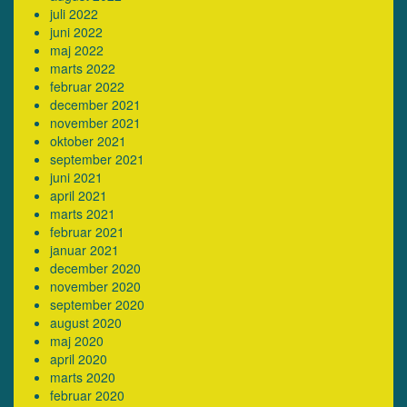
juli 2022
juni 2022
maj 2022
marts 2022
februar 2022
december 2021
november 2021
oktober 2021
september 2021
juni 2021
april 2021
marts 2021
februar 2021
januar 2021
december 2020
november 2020
september 2020
august 2020
maj 2020
april 2020
marts 2020
februar 2020