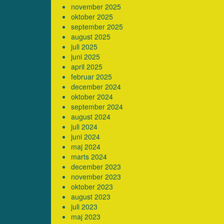
november 2025
oktober 2025
september 2025
august 2025
juli 2025
juni 2025
april 2025
februar 2025
december 2024
oktober 2024
september 2024
august 2024
juli 2024
juni 2024
maj 2024
marts 2024
december 2023
november 2023
oktober 2023
august 2023
juli 2023
maj 2023