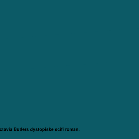
ctavia Butlers dystopiske scifi roman.