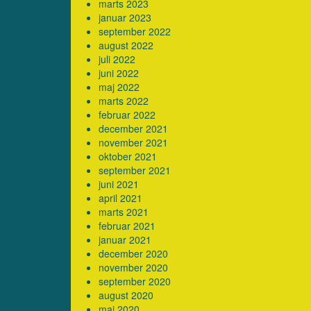
marts 2023
januar 2023
september 2022
august 2022
juli 2022
juni 2022
maj 2022
marts 2022
februar 2022
december 2021
november 2021
oktober 2021
september 2021
juni 2021
april 2021
marts 2021
februar 2021
januar 2021
december 2020
november 2020
september 2020
august 2020
maj 2020