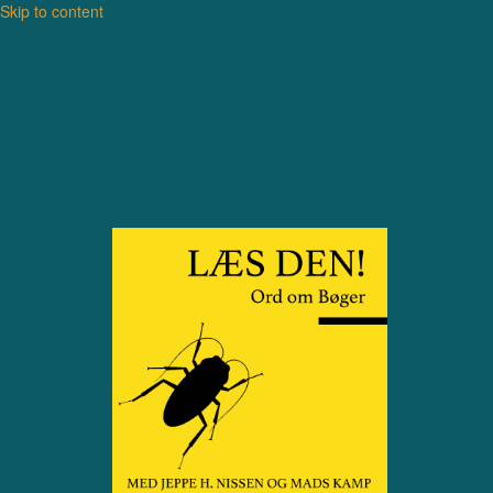
Skip to content