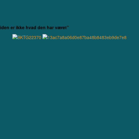
den er ikke hvad den har været”