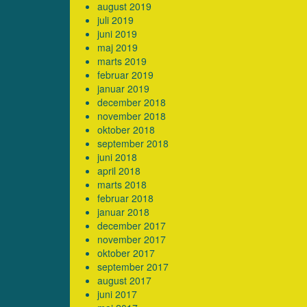
august 2019
juli 2019
juni 2019
maj 2019
marts 2019
februar 2019
januar 2019
december 2018
november 2018
oktober 2018
september 2018
juni 2018
april 2018
marts 2018
februar 2018
januar 2018
december 2017
november 2017
oktober 2017
september 2017
august 2017
juni 2017