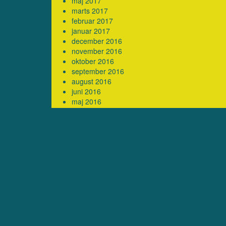
maj 2017
marts 2017
februar 2017
januar 2017
december 2016
november 2016
oktober 2016
september 2016
august 2016
juni 2016
maj 2016
april 2016
marts 2016
februar 2016
januar 2016
december 2015
september 2015
juli 2015