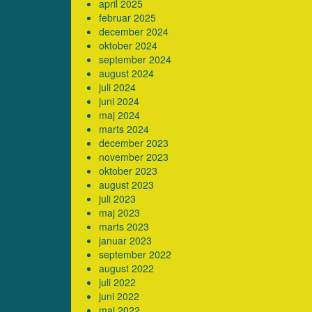
april 2025
februar 2025
december 2024
oktober 2024
september 2024
august 2024
juli 2024
juni 2024
maj 2024
marts 2024
december 2023
november 2023
oktober 2023
august 2023
juli 2023
maj 2023
marts 2023
januar 2023
september 2022
august 2022
juli 2022
juni 2022
maj 2022