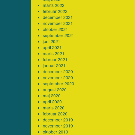
marts 2022
februar 2022
december 2021
november 2021
oktober 2021
september 2021
juni 2021
april 2021
marts 2021
februar 2021
januar 2021
december 2020
november 2020
september 2020
august 2020
maj 2020
april 2020
marts 2020
februar 2020
december 2019
november 2019
oktober 2019