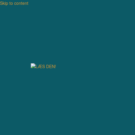
Skip to content