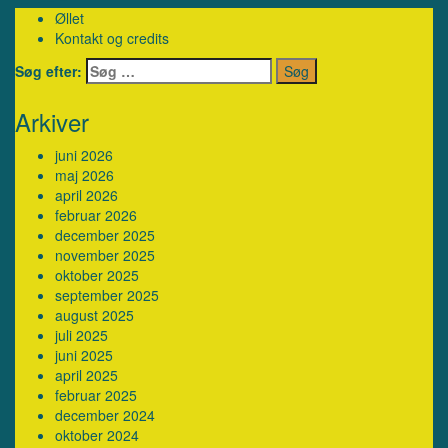
Øllet
Kontakt og credits
Søg efter:
Arkiver
juni 2026
maj 2026
april 2026
februar 2026
december 2025
november 2025
oktober 2025
september 2025
august 2025
juli 2025
juni 2025
april 2025
februar 2025
december 2024
oktober 2024