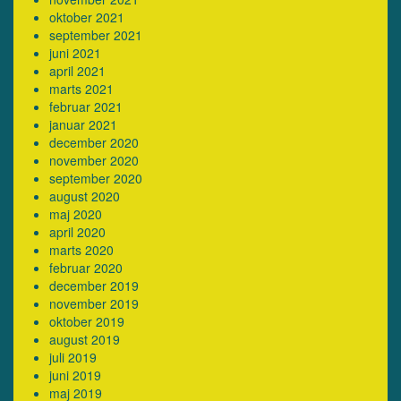
oktober 2021
september 2021
juni 2021
april 2021
marts 2021
februar 2021
januar 2021
december 2020
november 2020
september 2020
august 2020
maj 2020
april 2020
marts 2020
februar 2020
december 2019
november 2019
oktober 2019
august 2019
juli 2019
juni 2019
maj 2019