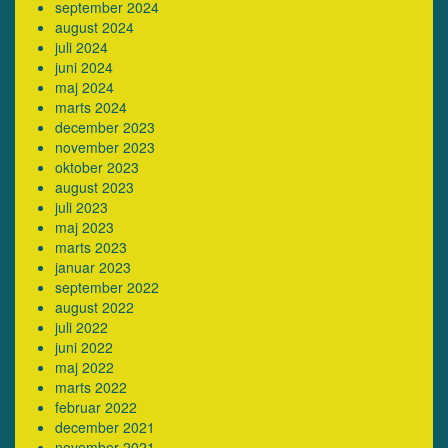
september 2024
august 2024
juli 2024
juni 2024
maj 2024
marts 2024
december 2023
november 2023
oktober 2023
august 2023
juli 2023
maj 2023
marts 2023
januar 2023
september 2022
august 2022
juli 2022
juni 2022
maj 2022
marts 2022
februar 2022
december 2021
november 2021