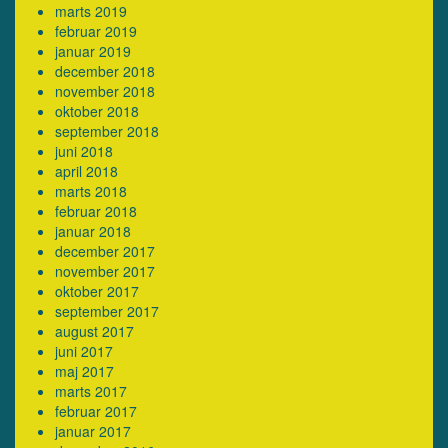
marts 2019
februar 2019
januar 2019
december 2018
november 2018
oktober 2018
september 2018
juni 2018
april 2018
marts 2018
februar 2018
januar 2018
december 2017
november 2017
oktober 2017
september 2017
august 2017
juni 2017
maj 2017
marts 2017
februar 2017
januar 2017